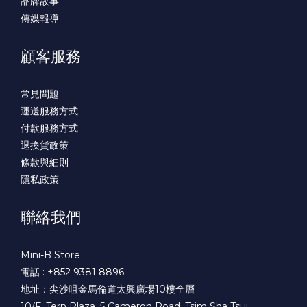
品牌故事
傳媒報導
顧客服務
常見問題
運送服務方式
付款服務方式
退換貨政策
條款與細則
隱私政策
聯絡我們
Mini-B Store
電話 : +852 9381 8896
地址：尖沙咀金馬倫道太興廣場10樓全層
10/F, Tern Plaza, 5 Cameron Road, Tsim Sha Tsui.