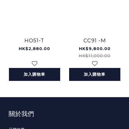
HO51-T
CC91 -M
HK$2,880.00
HK$9,800.00
HK$11,000.00
加入購物車
加入購物車
關於我們