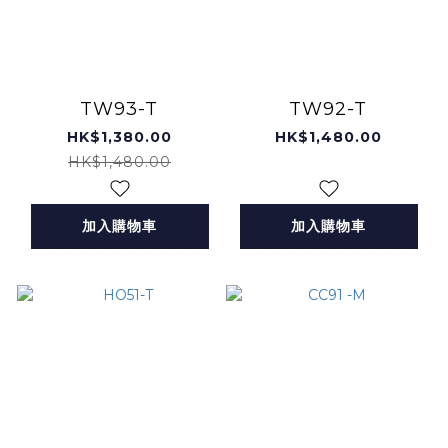
TW93-T
TW92-T
HK$1,380.00
HK$1,480.00
HK$1,480.00
加入購物車
加入購物車