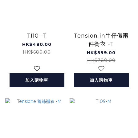
TI10 -T
Tension in牛仔假兩
件衛衣 -T
HK$480.00
HK$680.00
HK$599.00
HK$780.00
加入購物車
加入購物車