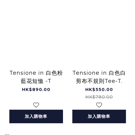
Tensione in 白色粉
Tensione in 白色白
藍花短恤 -T
剪布不規則Tee-T.
HK$890.00
HK$550.00
HK$780.00
加入購物車
加入購物車