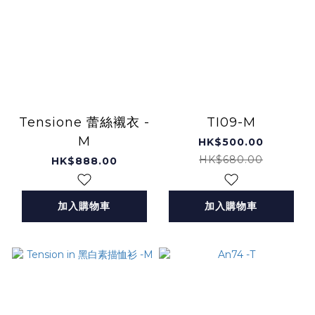
Tensione 蕾絲襯衣 -
TI09-M
M
HK$500.00
HK$680.00
HK$888.00
加入購物車
加入購物車