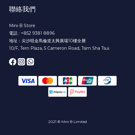
聯絡我們
Mini-B Store
電話 : +852 9381 8896
地址：尖沙咀金馬倫道太興廣場10樓全層
10/F, Tern Plaza, 5 Cameron Road, Tsim Sha Tsui.
2021 © Mini B Limited