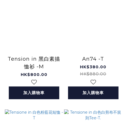
Tension in 黑白素描
An74 -T
恤衫 -M
HK$380.00
HK$880.00
HK$800.00
加入購物車
加入購物車