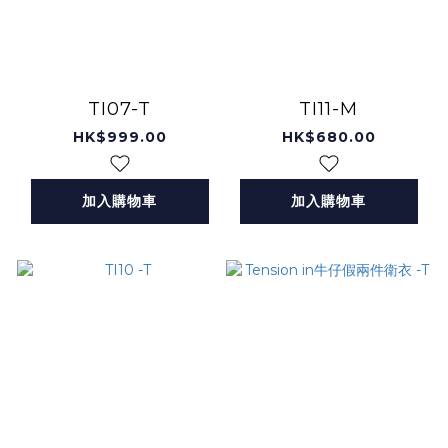
TI07-T
TI11-M
HK$999.00
HK$680.00
加入購物車
加入購物車