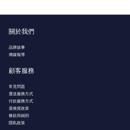
關於我們
品牌故事
傳媒報導
顧客服務
常見問題
運送服務方式
付款服務方式
退換貨政策
條款與細則
隱私政策