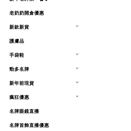
老奶奶開倉優惠
新款新貨
護膚品
手袋鞋
勁多名牌
新年前現貨
瘋狂優惠
名牌眼鏡直播
名牌首飾直播優惠