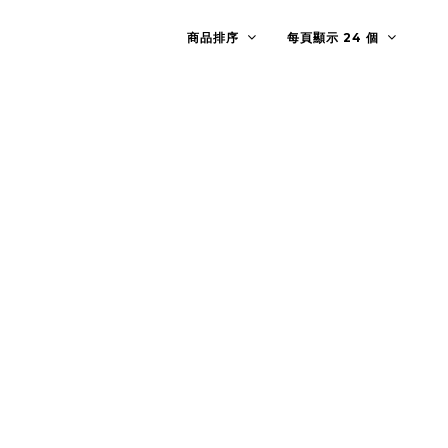
商品排序
每頁顯示 24 個