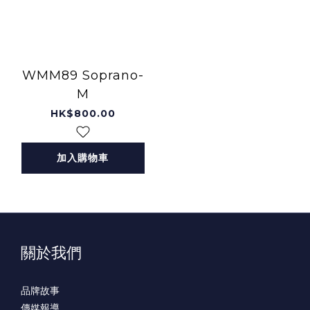
WMM89 Soprano-
M
HK$800.00
加入購物車
關於我們
品牌故事
傳媒報導