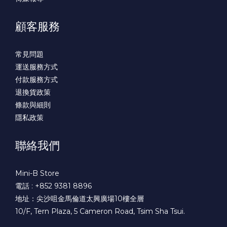
顧客服務
常見問題
運送服務方式
付款服務方式
退換貨政策
條款與細則
隱私政策
聯絡我們
Mini-B Store
電話 : +852 9381 8896
地址：尖沙咀金馬倫道太興廣場10樓全層
10/F, Tern Plaza, 5 Cameron Road, Tsim Sha Tsui.