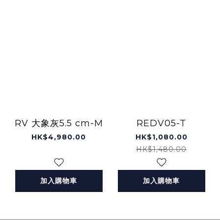
RV 大象灰5.5 cm-M
REDV05-T
HK$4,980.00
HK$1,080.00
HK$1,480.00
加入購物車
加入購物車