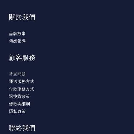
關於我們
品牌故事
傳媒報導
顧客服務
常見問題
運送服務方式
付款服務方式
退換貨政策
條款與細則
隱私政策
聯絡我們