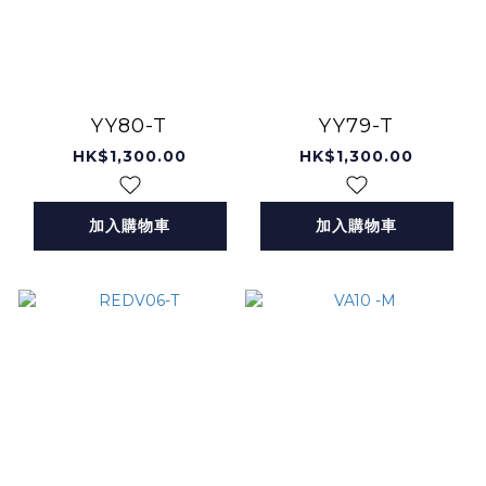
YY80-T
YY79-T
HK$1,300.00
HK$1,300.00
加入購物車
加入購物車