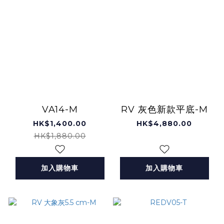
VA14-M
RV 灰色新款平底-M
HK$1,400.00
HK$4,880.00
HK$1,880.00
加入購物車
加入購物車