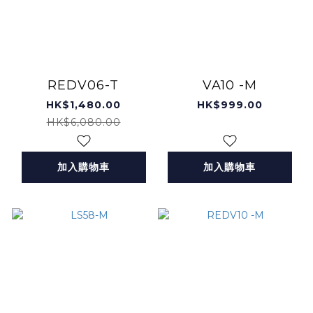
REDV06-T
VA10 -M
HK$1,480.00
HK$999.00
HK$6,080.00
加入購物車
加入購物車