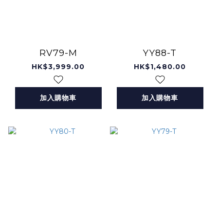
RV79-M
YY88-T
HK$3,999.00
HK$1,480.00
加入購物車
加入購物車