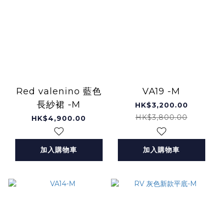
Red valenino 藍色
VA19 -M
長紗裙 -M
HK$3,200.00
HK$3,800.00
HK$4,900.00
加入購物車
加入購物車