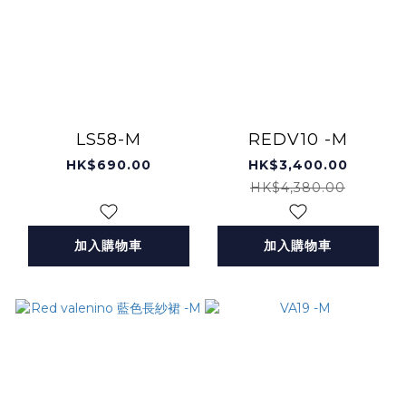
LS58-M
REDV10 -M
HK$690.00
HK$3,400.00
HK$4,380.00
加入購物車
加入購物車