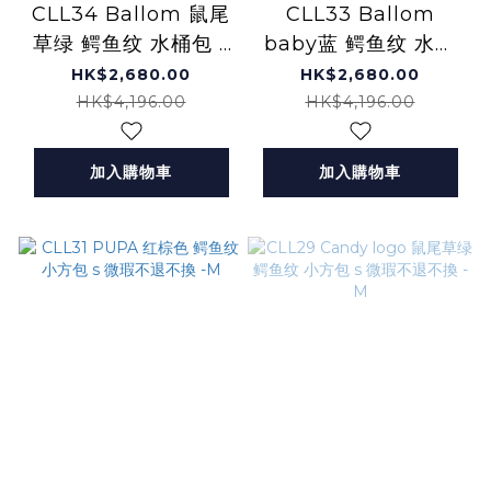
CLL34 Ballom 鼠尾
CLL33 Ballom
草绿 鳄鱼纹 水桶包 s
baby蓝 鳄鱼纹 水桶
微瑕不退不換 -M
包 s 微瑕不退不換 -M
HK$2,680.00
HK$2,680.00
HK$4,196.00
HK$4,196.00
加入購物車
加入購物車