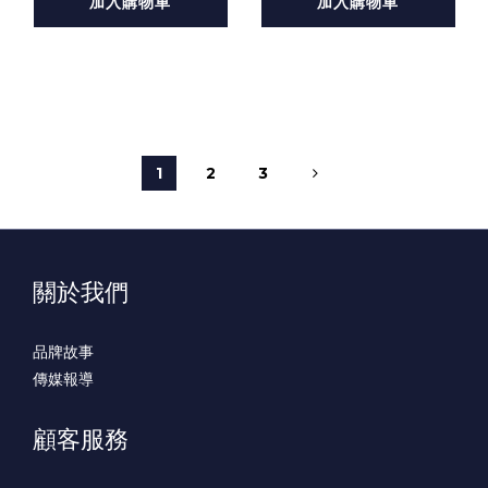
加入購物車
加入購物車
1
2
3
關於我們
品牌故事
傳媒報導
顧客服務