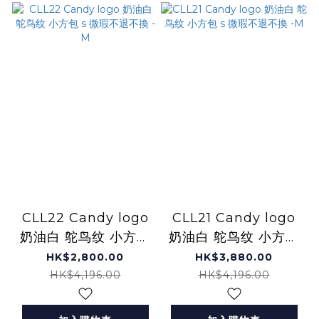
CLL22 Candy logo
CLL21 Candy logo
奶油白 鸵鸟纹 小方包
奶油白 鸵鸟纹 小方包
s 微瑕不退不換 -M
s 微瑕不退不換 -M
HK$2,800.00
HK$3,880.00
HK$4,196.00
HK$4,196.00