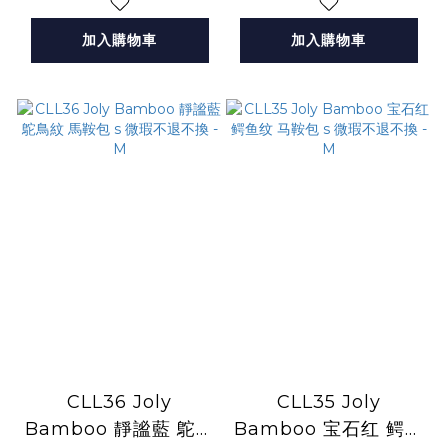
加入購物車
加入購物車
CLL36 Joly
CLL35 Joly
Bamboo 靜謐藍 鴕鳥
Bamboo 宝石红 鳄鱼