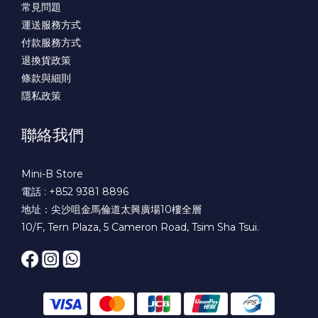
常見問題
運送服務方式
付款服務方式
退換貨政策
條款與細則
隱私政策
聯絡我們
Mini-B Store
電話 : +852 9381 8896
地址：尖沙咀金馬倫道太興廣場10樓全層
10/F, Tern Plaza, 5 Cameron Road, Tsim Sha Tsui.