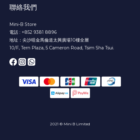
聯絡我們
Mini-B Store
電話 : +852 9381 8896
地址：尖沙咀金馬倫道太興廣場10樓全層
10/F, Tern Plaza, 5 Cameron Road, Tsim Sha Tsui.
2021 © Mini B Limited