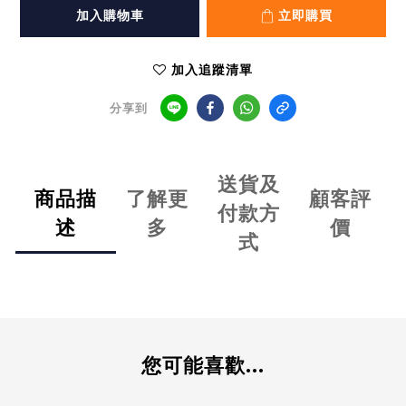
加入購物車
立即購買
加入追蹤清單
分享到
送貨及
商品描
了解更
顧客評
付款方
述
多
價
式
您可能喜歡...