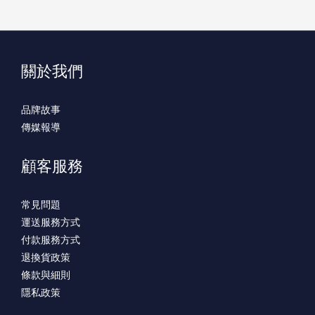
關於我們
品牌故事
傳媒報導
顧客服務
常見問題
運送服務方式
付款服務方式
退換貨政策
條款與細則
隱私政策