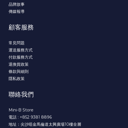
品牌故事
傳媒報導
顧客服務
常見問題
運送服務方式
付款服務方式
退換貨政策
條款與細則
隱私政策
聯絡我們
Mini-B Store
電話 : +852 9381 8896
地址：尖沙咀金馬倫道太興廣場10樓全層