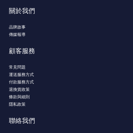
關於我們
品牌故事
傳媒報導
顧客服務
常見問題
運送服務方式
付款服務方式
退換貨政策
條款與細則
隱私政策
聯絡我們