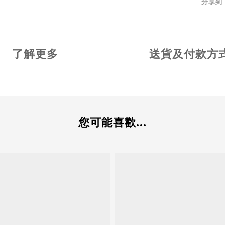
分享到
了解更多
送貨及付款方
您可能喜歡...