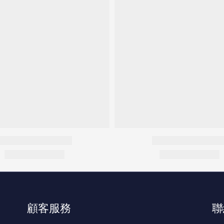
顧客服務
聯