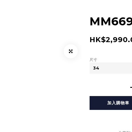
MM669
HK$2,990.
尺寸
加入購物車