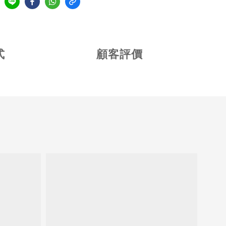
式
顧客評價