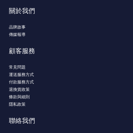
關於我們
品牌故事
傳媒報導
顧客服務
常見問題
運送服務方式
付款服務方式
退換貨政策
條款與細則
隱私政策
聯絡我們