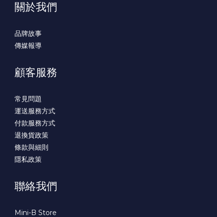
關於我們
品牌故事
傳媒報導
顧客服務
常見問題
運送服務方式
付款服務方式
退換貨政策
條款與細則
隱私政策
聯絡我們
Mini-B Store