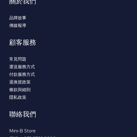
關於我們
品牌故事
傳媒報導
顧客服務
常見問題
運送服務方式
付款服務方式
退換貨政策
條款與細則
隱私政策
聯絡我們
Mini-B Store