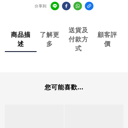
分享到
送貨及
商品描
了解更
顧客評
付款方
述
多
價
式
您可能喜歡...