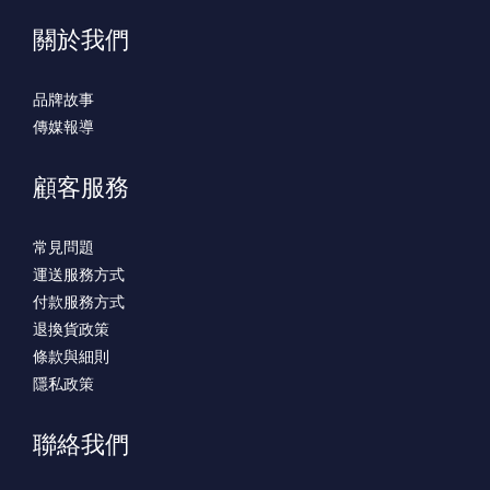
關於我們
品牌故事
傳媒報導
顧客服務
常見問題
運送服務方式
付款服務方式
退換貨政策
條款與細則
隱私政策
聯絡我們