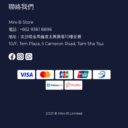
聯絡我們
Mini-B Store
電話 : +852 9381 8896
地址：尖沙咀金馬倫道太興廣場10樓全層
10/F, Tern Plaza, 5 Cameron Road, Tsim Sha Tsui.
2021 © Mini B Limited