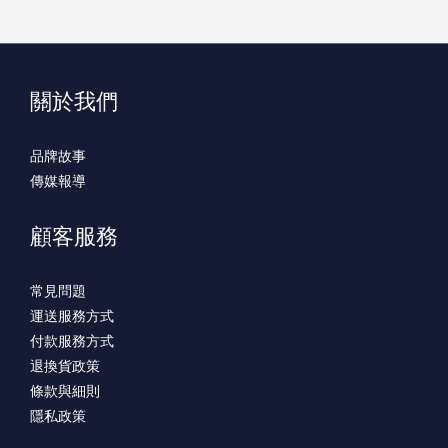
關於我們
品牌故事
傳媒報導
顧客服務
常見問題
運送服務方式
付款服務方式
退換貨政策
條款與細則
隱私政策