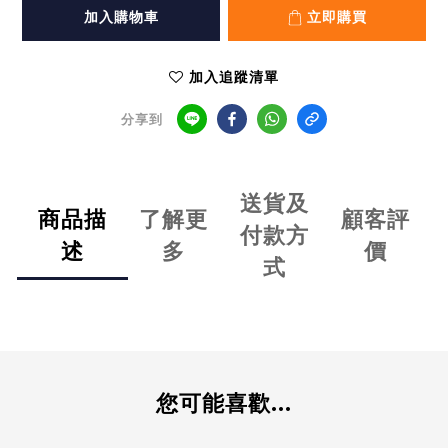
加入購物車
立即購買
加入追蹤清單
分享到
送貨及
商品描
了解更
顧客評
付款方
述
多
價
式
您可能喜歡...