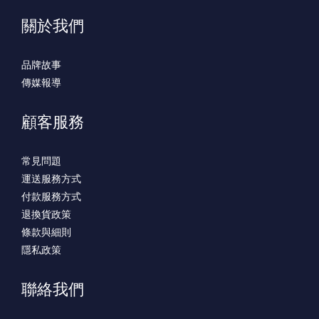
關於我們
品牌故事
傳媒報導
顧客服務
常見問題
運送服務方式
付款服務方式
退換貨政策
條款與細則
隱私政策
聯絡我們