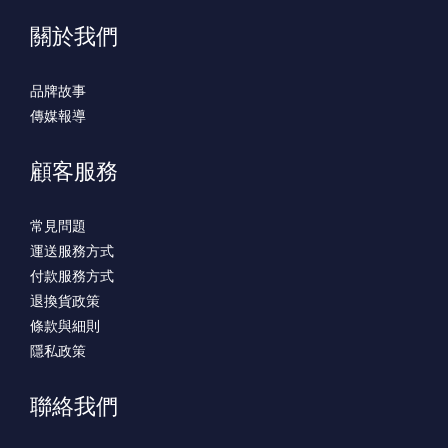
關於我們
品牌故事
傳媒報導
顧客服務
常見問題
運送服務方式
付款服務方式
退換貨政策
條款與細則
隱私政策
聯絡我們