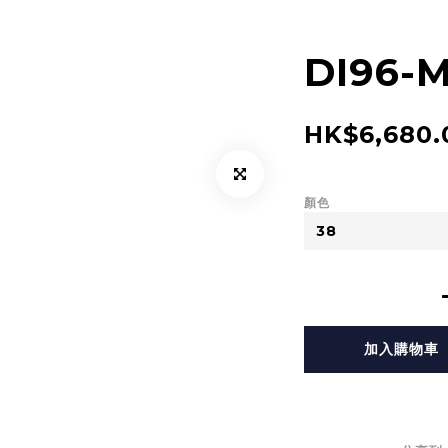
DI96-
HK$6,680.
顏色
加入購物車