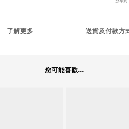
分享到
了解更多
送貨及付款方
您可能喜歡...