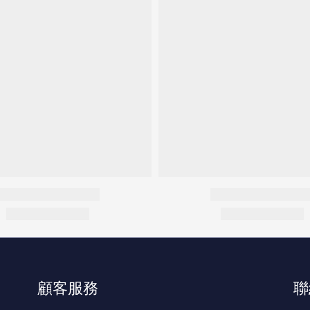
顧客服務
聯