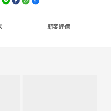
式
顧客評價