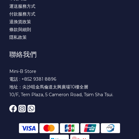
運送服務方式
付款服務方式
退換貨政策
條款與細則
隱私政策
聯絡我們
Mini-B Store
電話 : +852 9381 8896
地址：尖沙咀金馬倫道太興廣場10樓全層
10/F, Tern Plaza, 5 Cameron Road, Tsim Sha Tsui.