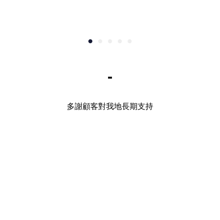
-
多謝顧客對我地長期支持
.