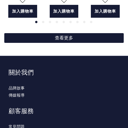
加入購物車
加入購物車
加入購物車
查看更多
關於我們
品牌故事
傳媒報導
顧客服務
常見問題