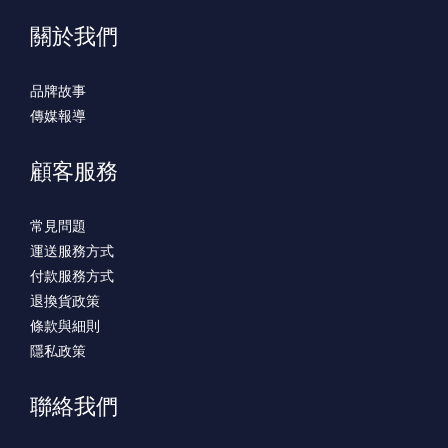
關於我們
品牌故事
傳媒報導
顧客服務
常見問題
運送服務方式
付款服務方式
退換貨政策
條款與細則
隱私政策
聯絡我們