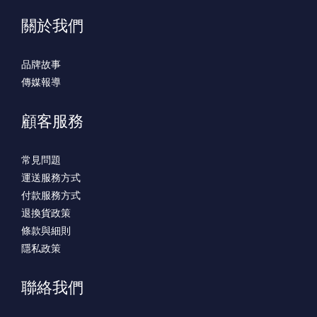
關於我們
品牌故事
傳媒報導
顧客服務
常見問題
運送服務方式
付款服務方式
退換貨政策
條款與細則
隱私政策
聯絡我們