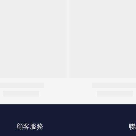
顧客服務
聯