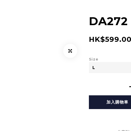
DA272 
HK$599.0
Size
加入購物車