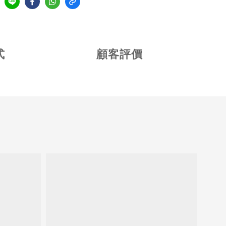
式
顧客評價