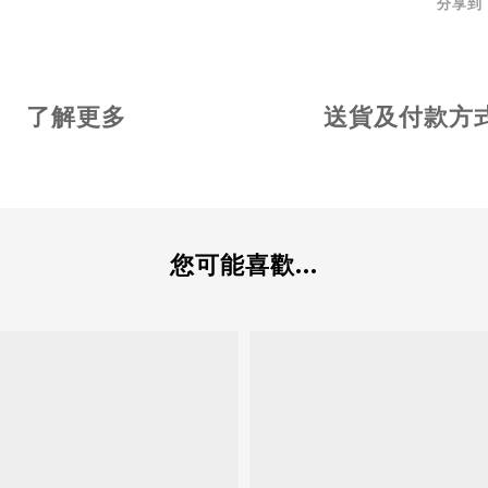
分享到
了解更多
送貨及付款方
您可能喜歡...