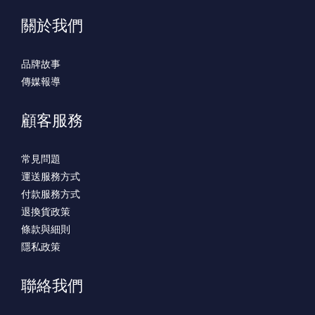
關於我們
品牌故事
傳媒報導
顧客服務
常見問題
運送服務方式
付款服務方式
退換貨政策
條款與細則
隱私政策
聯絡我們