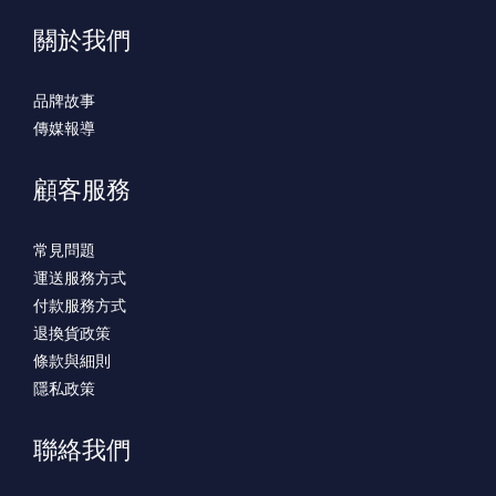
關於我們
品牌故事
傳媒報導
顧客服務
常見問題
運送服務方式
付款服務方式
退換貨政策
條款與細則
隱私政策
聯絡我們