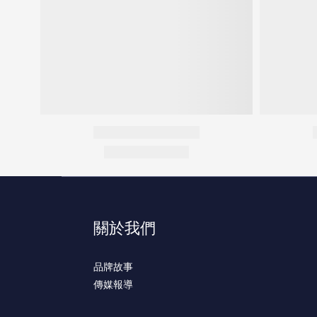
關於我們
品牌故事
傳媒報導