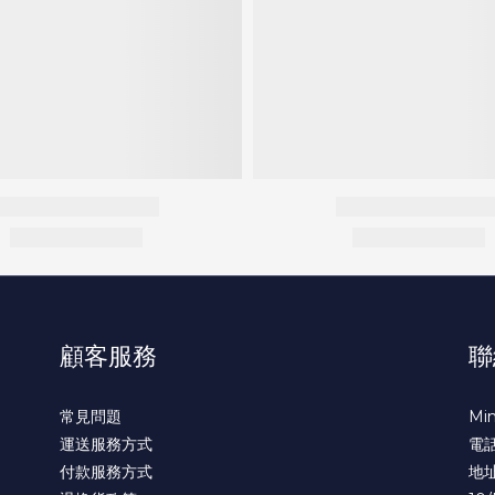
顧客服務
聯
常見問題
Min
運送服務方式
電話 
付款服務方式
地