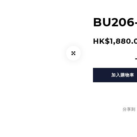
BU206
HK$1,880.
加入購物車
分享到