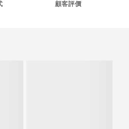
式
顧客評價