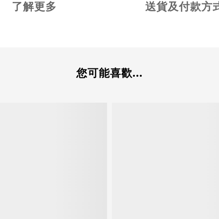
了解更多
送貨及付款方
您可能喜歡...