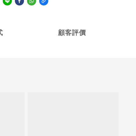
式
顧客評價