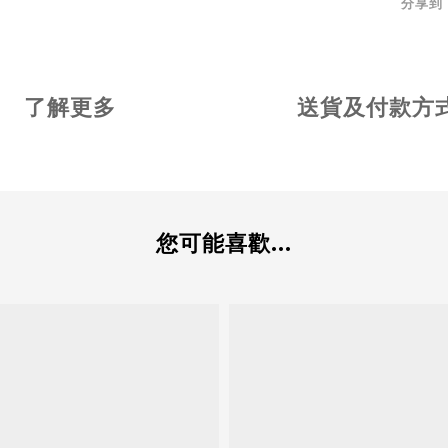
分享到
了解更多
送貨及付款方
您可能喜歡...