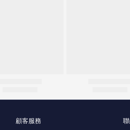
顧客服務
聯