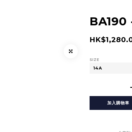
BA190 
HK$1,280.
SIZE
加入購物車