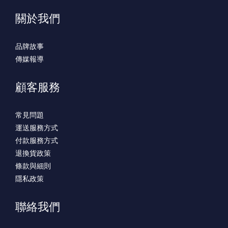
關於我們
品牌故事
傳媒報導
顧客服務
常見問題
運送服務方式
付款服務方式
退換貨政策
條款與細則
隱私政策
聯絡我們