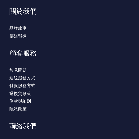
關於我們
品牌故事
傳媒報導
顧客服務
常見問題
運送服務方式
付款服務方式
退換貨政策
條款與細則
隱私政策
聯絡我們