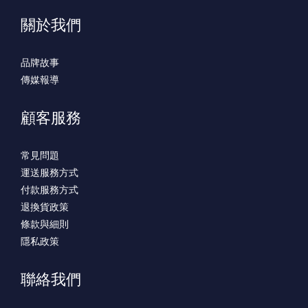
關於我們
品牌故事
傳媒報導
顧客服務
常見問題
運送服務方式
付款服務方式
退換貨政策
條款與細則
隱私政策
聯絡我們