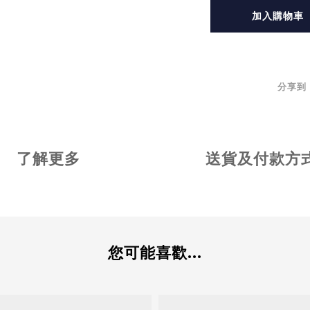
加入購物車
分享到
了解更多
送貨及付款方
您可能喜歡...