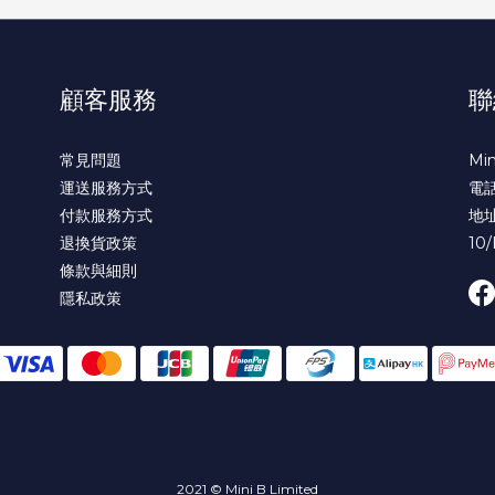
顧客服務
聯
常見問題
Min
運送服務方式
電話 
付款服務方式
地
退換貨政策
10/
條款與細則
隱私政策
2021 © Mini B Limited