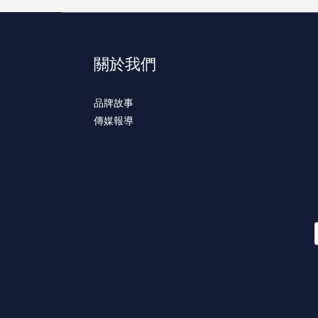
關於我們
品牌故事
傳媒報導