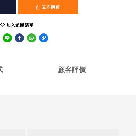
立即購買
加入追蹤清單
式
顧客評價