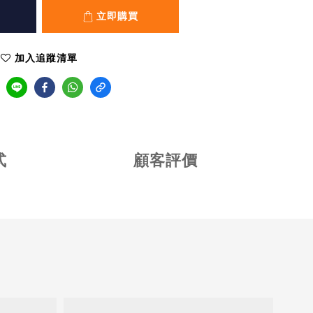
立即購買
加入追蹤清單
式
顧客評價