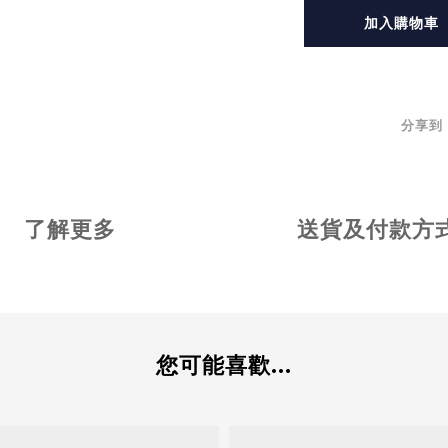
加入購物車
分享到
了解更多
送貨及付款方
您可能喜歡...