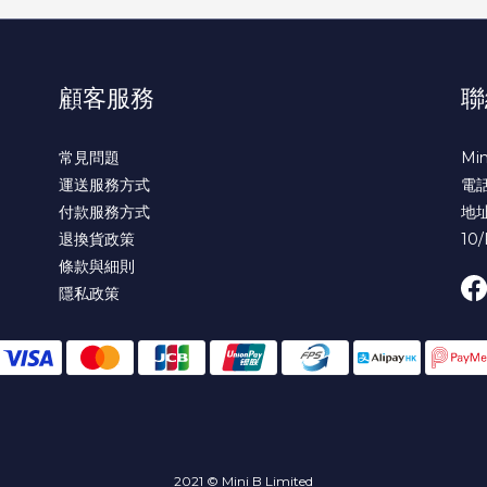
顧客服務
聯
常見問題
Min
運送服務方式
電話 
付款服務方式
地
退換貨政策
10/
條款與細則
隱私政策
2021 © Mini B Limited