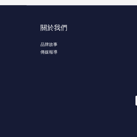
關於我們
品牌故事
傳媒報導