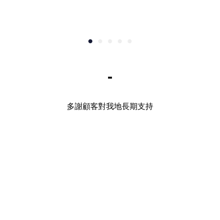
-
多謝顧客對我地長期支持
.