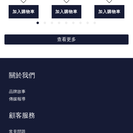
加入購物車
加入購物車
加入購物車
查看更多
關於我們
品牌故事
傳媒報導
顧客服務
常見問題