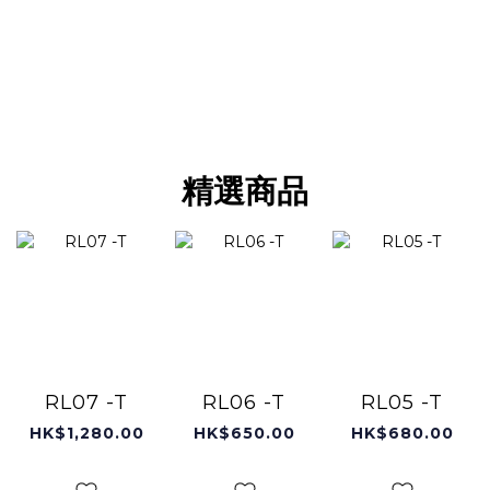
精選商品
RL07 -T
RL06 -T
RL05 -T
HK$1,280.00
HK$650.00
HK$680.00