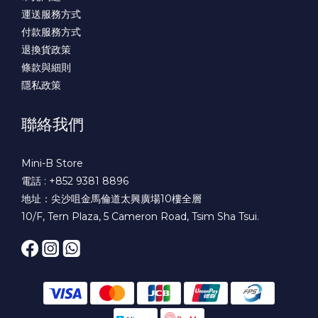
運送服務方式
付款服務方式
退換貨政策
條款與細則
隱私政策
聯絡我們
Mini-B Store
電話 : +852 9381 8896
地址：尖沙咀金馬倫道太興廣場10樓全層
10/F, Tern Plaza, 5 Cameron Road, Tsim Sha Tsui.