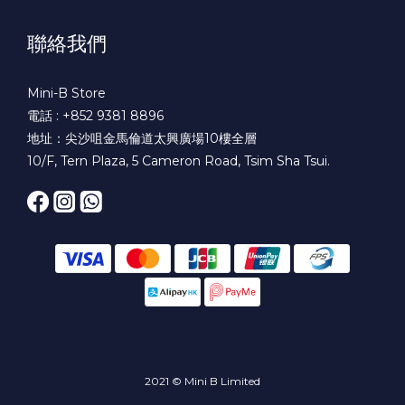
聯絡我們
Mini-B Store
電話 : +852 9381 8896
地址：尖沙咀金馬倫道太興廣場10樓全層
10/F, Tern Plaza, 5 Cameron Road, Tsim Sha Tsui.
2021 © Mini B Limited