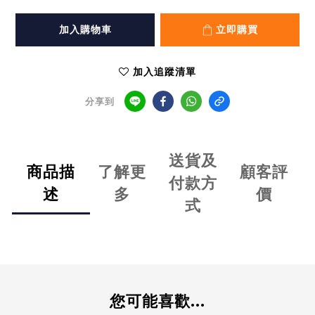
加入購物車
立即購買
加入追蹤清單
分享到
送貨及
商品描
了解更
顧客評
付款方
述
多
價
式
您可能喜歡...