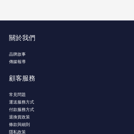
關於我們
品牌故事
傳媒報導
顧客服務
常見問題
運送服務方式
付款服務方式
退換貨政策
條款與細則
隱私政策